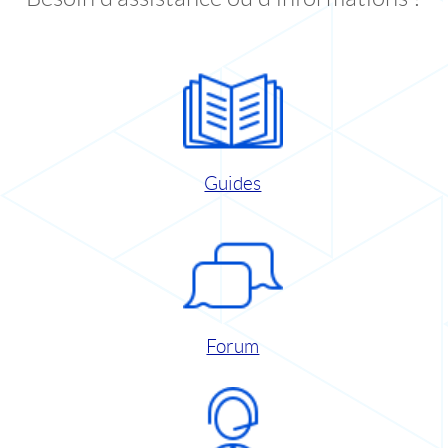
Guides
Forum